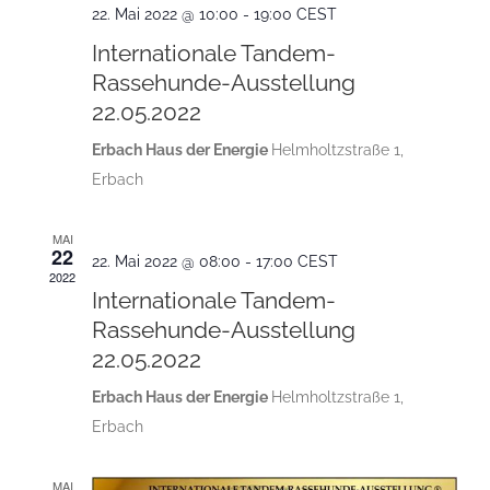
22. Mai 2022 @ 10:00
-
19:00
CEST
Internationale Tandem-
Rassehunde-Ausstellung
22.05.2022
Erbach Haus der Energie
Helmholtzstraße 1,
Erbach
MAI
22
22. Mai 2022 @ 08:00
-
17:00
CEST
2022
Internationale Tandem-
Rassehunde-Ausstellung
22.05.2022
Erbach Haus der Energie
Helmholtzstraße 1,
Erbach
MAI