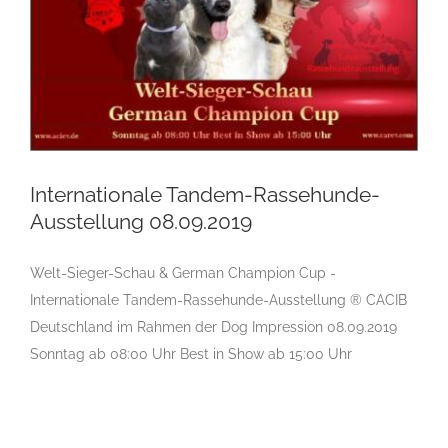
Internationale Tandem-Rassehunde-
Ausstellung 08.09.2019
Welt-Sieger-Schau & German Champion Cup -
Internationale Tandem-Rassehunde-
Internationale Tandem-Rassehunde-Ausstellung ® CACIB
Ausstellung 08.09.2019
Deutschland im Rahmen der Dog Impression 08.09.2019
Sonntag ab 08:00 Uhr Best in Show ab 15:00 Uhr