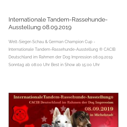
Internationale Tandem-Rassehunde-
Ausstellung 08.09.2019
Internationale Tandem-Rassehunde-
Ausstellung 08.09.2019
Welt-Sieger-Schau & German Champion Cup -
Internationale Tandem-Rassehunde-Ausstellung ® CACIB
Deutschland im Rahmen der Dog Impression 08.09.2019
Sonntag ab 08:00 Uhr Best in Show ab 15:00 Uhr