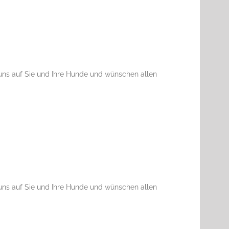
uns auf Sie und Ihre Hunde und wünschen allen
uns auf Sie und Ihre Hunde und wünschen allen