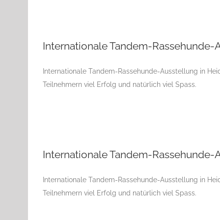
Internationale Tandem-Rassehunde-A
Internationale Tandem-Rassehunde-Ausstellung in Heid
Teilnehmern viel Erfolg und natürlich viel Spass.
Internationale Tandem-Rassehunde-A
Internationale Tandem-Rassehunde-Ausstellung in Heid
Teilnehmern viel Erfolg und natürlich viel Spass.