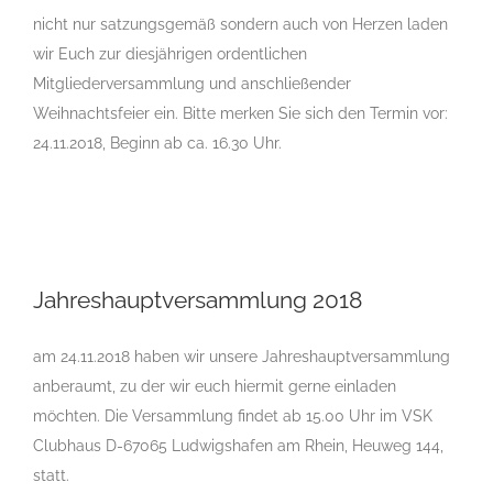
nicht nur satzungsgemäß sondern auch von Herzen laden
Jahreshauptversammlung 2018
wir Euch zur diesjährigen ordentlichen
Mitgliederversammlung und anschließender
Weihnachtsfeier ein. Bitte merken Sie sich den Termin vor:
24.11.2018, Beginn ab ca. 16.30 Uhr.
Jahreshauptversammlung 2018
Jahreshauptversammlung 2018
am 24.11.2018 haben wir unsere Jahreshauptversammlung
anberaumt, zu der wir euch hiermit gerne einladen
möchten. Die Versammlung findet ab 15.00 Uhr im VSK
Clubhaus D-67065 Ludwigshafen am Rhein, Heuweg 144,
statt.