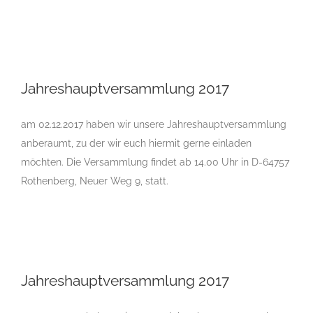
Jahreshauptversammlung 2017
Jahreshauptversammlung 2017
am 02.12.2017 haben wir unsere Jahreshauptversammlung
anberaumt, zu der wir euch hiermit gerne einladen
möchten. Die Versammlung findet ab 14.00 Uhr in D-64757
Rothenberg, Neuer Weg 9, statt.
Jahreshauptversammlung 2017
Jahreshauptversammlung 2017