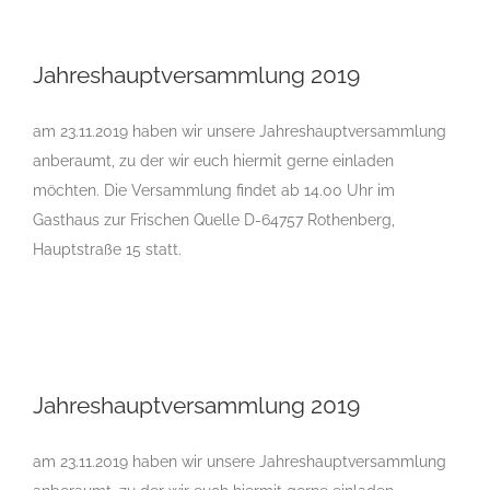
Jahreshauptversammlung 2019
Jahreshauptversammlung 2019
am 23.11.2019 haben wir unsere Jahreshauptversammlung
anberaumt, zu der wir euch hiermit gerne einladen
möchten. Die Versammlung findet ab 14.00 Uhr im
Gasthaus zur Frischen Quelle D-64757 Rothenberg,
Hauptstraße 15 statt.
Jahreshauptversammlung 2019
Jahreshauptversammlung 2019
am 23.11.2019 haben wir unsere Jahreshauptversammlung