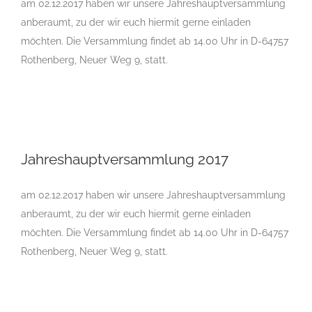
am 02.12.2017 haben wir unsere Jahreshauptversammlung
anberaumt, zu der wir euch hiermit gerne einladen
möchten. Die Versammlung findet ab 14.00 Uhr in D-64757
Rothenberg, Neuer Weg 9, statt.
Jahreshauptversammlung 2017
Jahreshauptversammlung 2017
am 02.12.2017 haben wir unsere Jahreshauptversammlung
anberaumt, zu der wir euch hiermit gerne einladen
möchten. Die Versammlung findet ab 14.00 Uhr in D-64757
Rothenberg, Neuer Weg 9, statt.