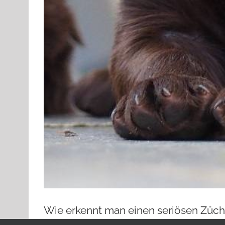
Wie erkennt man einen seriösen Züch