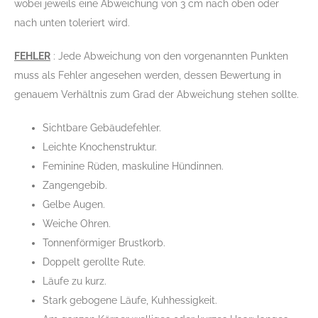
wobei jeweils eine Abweichung von 3 cm nach oben oder
nach unten toleriert wird.
FEHLER
: Jede Abweichung von den vorgenannten Punkten
muss als Fehler angesehen werden, dessen Bewertung in
genauem Verhältnis zum Grad der Abweichung stehen sollte.
Sichtbare Gebäudefehler.
Leichte Knochenstruktur.
Feminine Rüden, maskuline Hündinnen.
Zangengebib.
Gelbe Augen.
Weiche Ohren.
Tonnenförmiger Brustkorb.
Doppelt gerollte Rute.
Läufe zu kurz.
Stark gebogene Läufe, Kuhhessigkeit.