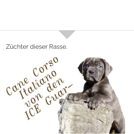
Züchter dieser Rasse.