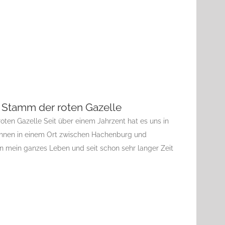
m Stamm der roten Gazelle
ten Gazelle Seit über einem Jahrzent hat es uns in
hnen in einem Ort zwischen Hachenburg und
n mein ganzes Leben und seit schon sehr langer Zeit