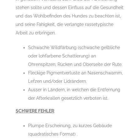
stehen sollte und dessen Einfluss auf die Gesundheit
und das Wohlbefinden des Hundes zu beachten ist,
und seine Fähigkeit, die verlangte rassetypische
Arbeit zu erbringen.
Schwache Wildfärbung (schwache gelbliche
oder lohfarbene Schattierung) an
Ohrenspitzen; Rücken und Oberseite der Rute.
Fleckige Pigmentverluste an Nasenschwamm,
Lefzen und/oder Lidrändern.
Ausser in Ländern, in welchen die Entfernung
der Afterkrallen gesetzlich verboten ist.
SCHWERE FEHLER
:
Plumpe Erscheinung, zu kurzes Gebäude
(quadratisches Format) .