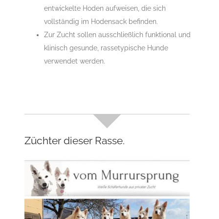
entwickelte Hoden aufweisen, die sich
vollständig im Hodensack befinden.
Zur Zucht sollen ausschließlich funktional und
klinisch gesunde, rassetypische Hunde
verwendet werden.
Züchter dieser Rasse.