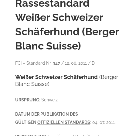
Rassestandard
Weißer Schweizer
Schäferhund (Berger
Blanc Suisse)
FCI – Standard Nr.
347
/ 12. 08. 2011 / D
Weißer Schweizer Schäferhund
(Berger
Blanc Suisse)
URSPRUNG
: Schweiz.
DATUM DER PUBLIKATION DES
GÜLTIGEN
OFFIZIELLEN STANDARDS
: 04. 07. 2011.