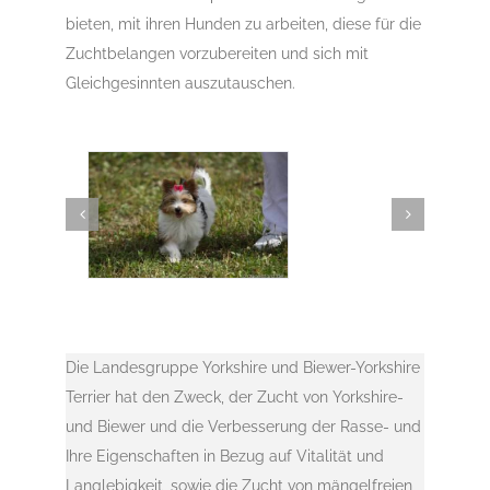
bieten, mit ihren Hunden zu arbeiten, diese für die
Zuchtbelangen vorzubereiten und sich mit
Gleichgesinnten auszutauschen.
Die Landesgruppe Yorkshire und Biewer-Yorkshire
Terrier hat den Zweck, der Zucht von Yorkshire-
und Biewer und die Verbesserung der Rasse- und
Ihre Eigenschaften in Bezug auf Vitalität und
Langlebigkeit, sowie die Zucht von mängelfreien