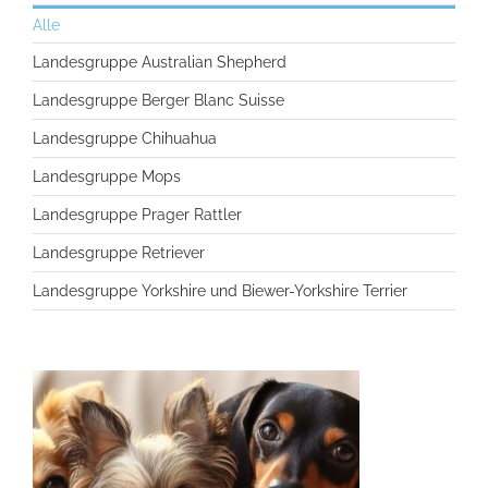
Alle
Landesgruppe Australian Shepherd
Landesgruppe Berger Blanc Suisse
Landesgruppe Chihuahua
Landesgruppe Mops
Landesgruppe Prager Rattler
Landesgruppe Retriever
Landesgruppe Yorkshire und Biewer-Yorkshire Terrier