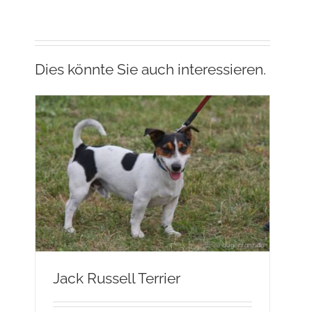
Dies könnte Sie auch interessieren.
Jack Russell Terrier