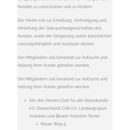
Hunden zu unterstützen und zu fördern.
Der Verein soll zur Erhaltung, Verfestigung und
Vertiefung der Gebrauchseigenschaften des
Hundes, sowie der Steigerung seiner körperlichen
Leistungsfähigkeit und Ausdauer dienen.
Den Mitgliedern soll beratend zur Aufzucht und
Haltung ihrer Hunde geholfen werden.
Den Mitgliedern soll beratend zur Aufzucht und
Haltung ihrer Hunde geholfen werden.
Sitz des Vereins:Club für alle Rassehunde
e.V. Deutschland CAR e.V. Landesgruppe
Yorkshire und Biewer-Yorkshire Terrier
Neuer Weg 9