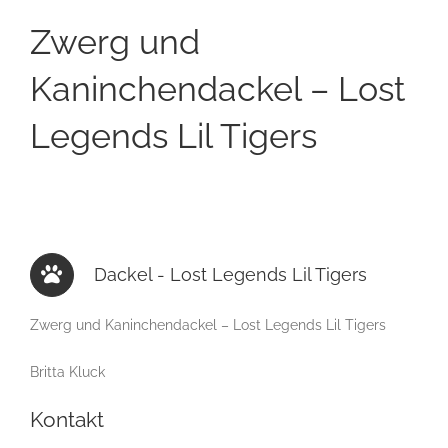
Zwerg und
Kaninchendackel – Lost
Legends Lil Tigers
Dackel - Lost Legends Lil Tigers
Zwerg und Kaninchendackel – Lost Legends Lil Tigers
Britta Kluck
Kontakt