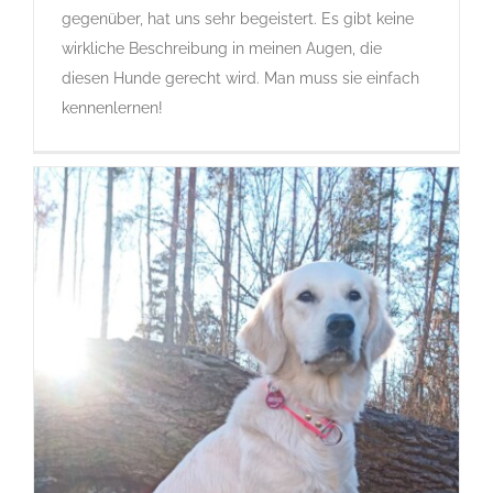
gegenüber, hat uns sehr begeistert. Es gibt keine
wirkliche Beschreibung in meinen Augen, die
diesen Hunde gerecht wird. Man muss sie einfach
kennenlernen!