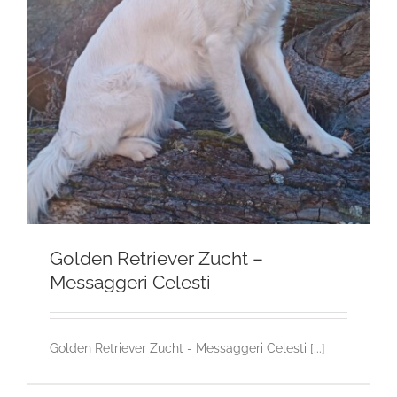
Golden Retriever Zucht –
Messaggeri Celesti
Golden Retriever Zucht - Messaggeri Celesti [...]