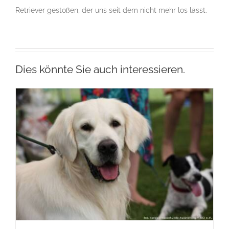
Retriever gestoßen, der uns seit dem nicht mehr los lässt.
Dies könnte Sie auch interessieren.