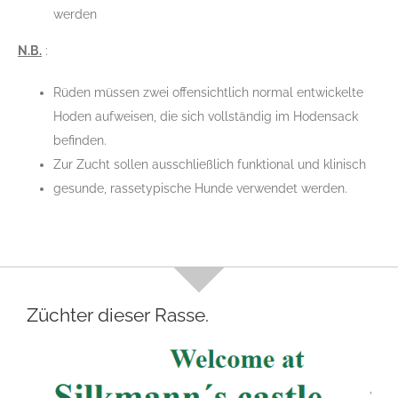
werden
N.B.
:
Rüden müssen zwei offensichtlich normal entwickelte
Hoden aufweisen, die sich vollständig im Hodensack
befinden.
Zur Zucht sollen ausschließlich funktional und klinisch
gesunde, rassetypische Hunde verwendet werden.
Züchter dieser Rasse.