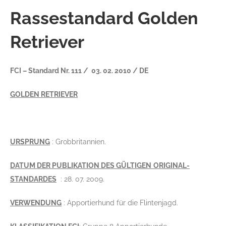
Rassestandard Golden
Retriever
FCI – Standard Nr. 111 / 03. 02. 2010 / DE
GOLDEN RETRIEVER
URSPRUNG
: Grobbritannien.
DATUM DER PUBLIKATION DES GÜLTIGEN
ORIGINAL-
STANDARDES
: 28. 07. 2009.
VERWENDUNG
: Apportierhund für die Flintenjagd.