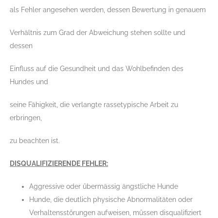
als Fehler angesehen werden, dessen Bewertung in genauem
Verhältnis zum Grad der Abweichung stehen sollte und
dessen
Einfluss auf die Gesundheit und das Wohlbefinden des
Hundes und
seine Fähigkeit, die verlangte rassetypische Arbeit zu
erbringen,
zu beachten ist.
DISQUALIFIZIERENDE FEHLER:
Aggressive oder űbermässig ängstliche Hunde
Hunde, die deutlich physische Abnormalitäten oder
Verhaltensstőrungen aufweisen, műssen disqualifiziert