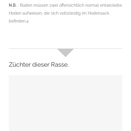
N.B.
: Rüden müssen zwei offensichtlich normal entwickelte
Hoden aufweisen, die sich vollständig im Hodensack
befinden.4
Züchter dieser Rasse.