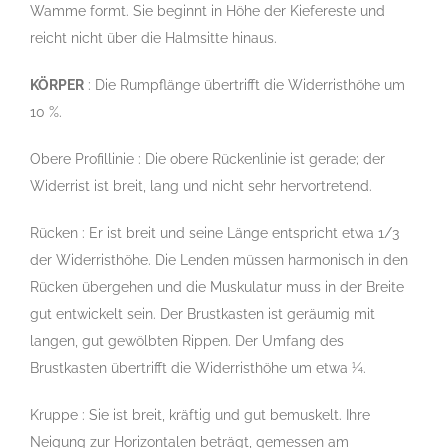
Wamme formt. Sie beginnt in Höhe der Kiefereste und
reicht nicht über die Halmsitte hinaus.
KÖRPER
: Die Rumpflänge übertrifft die Widerristhöhe um
10 %.
Obere Profillinie : Die obere Rückenlinie ist gerade; der
Widerrist ist breit, lang und nicht sehr hervortretend.
Rücken : Er ist breit und seine Länge entspricht etwa 1/3
der Widerristhöhe. Die Lenden müssen harmonisch in den
Rücken übergehen und die Muskulatur muss in der Breite
gut entwickelt sein. Der Brustkasten ist geräumig mit
langen, gut gewölbten Rippen. Der Umfang des
Brustkasten übertrifft die Widerristhöhe um etwa ¼.
Kruppe : Sie ist breit, kräftig und gut bemuskelt. Ihre
Neigung zur Horizontalen beträgt, gemessen am