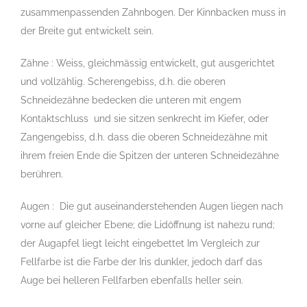
zusammenpassenden Zahnbogen. Der Kinnbacken muss in
der Breite gut entwickelt sein.
Zähne : Weiss, gleichmässig entwickelt, gut ausgerichtet
und vollzählig. Scherengebiss, d.h. die oberen
Schneidezähne bedecken die unteren mit engem
Kontaktschluss und sie sitzen senkrecht im Kiefer, oder
Zangengebiss, d.h. dass die oberen Schneidezähne mit
ihrem freien Ende die Spitzen der unteren Schneidezähne
berühren.
Augen : Die gut auseinanderstehenden Augen liegen nach
vorne auf gleicher Ebene; die Lidöffnung ist nahezu rund;
der Augapfel liegt leicht eingebettet Im Vergleich zur
Fellfarbe ist die Farbe der Iris dunkler, jedoch darf das
Auge bei helleren Fellfarben ebenfalls heller sein.