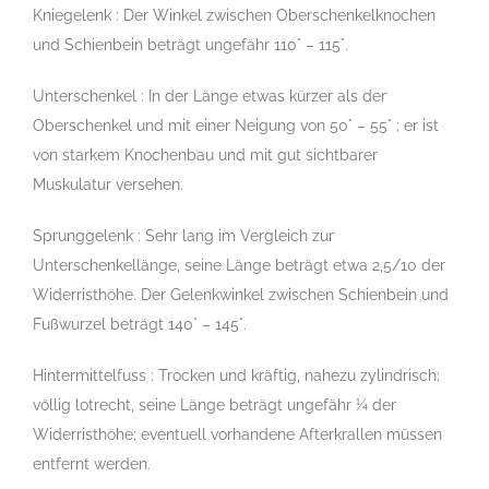
Kniegelenk : Der Winkel zwischen Oberschenkelknochen
und Schienbein beträgt ungefähr 110° – 115°.
Unterschenkel : In der Länge etwas kürzer als der
Oberschenkel und mit einer Neigung von 50° – 55° ; er ist
von starkem Knochenbau und mit gut sichtbarer
Muskulatur versehen.
Sprunggelenk : Sehr lang im Vergleich zur
Unterschenkellänge, seine Länge beträgt etwa 2,5/10 der
Widerristhöhe. Der Gelenkwinkel zwischen Schienbein und
Fußwurzel beträgt 140° – 145°.
Hintermittelfuss : Trocken und kräftig, nahezu zylindrisch;
völlig lotrecht, seine Länge beträgt ungefähr ¼ der
Widerristhöhe; eventuell vorhandene Afterkrallen müssen
entfernt werden.