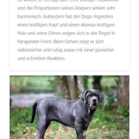
Rassehunde von A bis Z
und die Proportionen seines Körpers wirken sehr
harmonisch. Außerdem hat der Dogo Argentino
einen kräftigen Kopf und einen ebenso kräftigen
Hals und seine Ohren zeigen sich in der Regel in
hängender Form. Beim Gehen zeigt er sich
selbstsicher und ruhig sowie mit einer gezielten
und schnellen Reaktion.