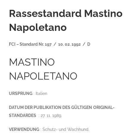
Rassestandard Mastino
Napoletano
FCI – Standard Nr. 197 / 10. 02. 1992 / D
MASTINO
NAPOLETANO
URSPRUNG
: Italien
DATUM DER PUBLIKATION DES GÜLTIGEN
ORIGINAL-
STANDARDES
: 27. 11. 1989.
VERWENDUNG
: Schutz- und Wachhund.