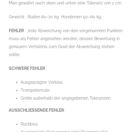
Man gewährt nach oben und unten eine Toleranz von 2 cm.
Gewicht : Rüden 60–70 kg. Hündinnen 50–60 kg.
FEHLER
: Jede Abweichung von den vorgenannten Punkten
muss als Fehler angesehen werden, dessen Bewertung in
genauem Verhältnis zum Grad der Abweichung stehen
sollte.
SCHWERE FEHLER
:
Ausgeprägter Vorbiss.
Trompetenrute.
Größe außerhalb der angegebenen Toleranzen.
AUSSCHLIESSENDE FEHLER
:
Rückbiss.