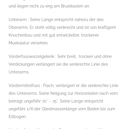
und liegen nicht zu eng am Brustkasten an.
Unterarm : Seine Länge entspricht nahezu der des
Oberarms. Er steht völlig senkrecht und ist von kräftigem
Knochenbau und mit gut entwickelter, trockener
Muskulatur versehen.
Vorderfusswurzelgelenk : Sehr breit, trocken und ohne
Verdickungen verlängert sie die senkrechte Linie des
Unterarms.
Vordermittelfuss : Flach, verlängert er die senkrechte Linie
des Unterarms. Seine Neigung zur Horizontalen nach vorn
beträgt ungefähr 70° – 75°. Seine Länge entspricht
ungefähr 1/6 der Gliedmassenlänge vom Boden bis zum
Ellbogen.